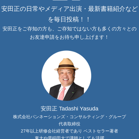
安田正の日常やメディア出演・最新書籍紹介など
を毎日投稿！！
安田正をご存知の方も、ご存知ではない方も多くの方々との
お友達申請をお待ち申し上げます！
安田正 Tadashi Yasuda
株式会社パンネーションズ・コンサルティング・グループ
代表取締役
27年以上研修会社経営者であり ベストセラー著者
東大や早稲田大で講師としても活躍