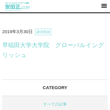
2019年3月30日
講演実績
早稲田大学大学院 グローバルイング
リッシュ
CATEGORY
すべての記事