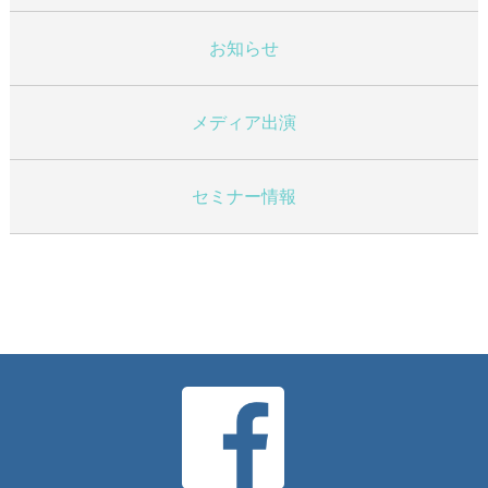
お知らせ
メディア出演
セミナー情報